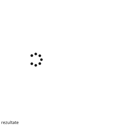
 rezultate