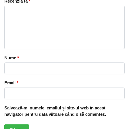
Recenzia ta
*
Nume
*
Email
*
Salvează-mi numele, emailul și site-ul web în acest
navigator pentru data viitoare când o să comentez.