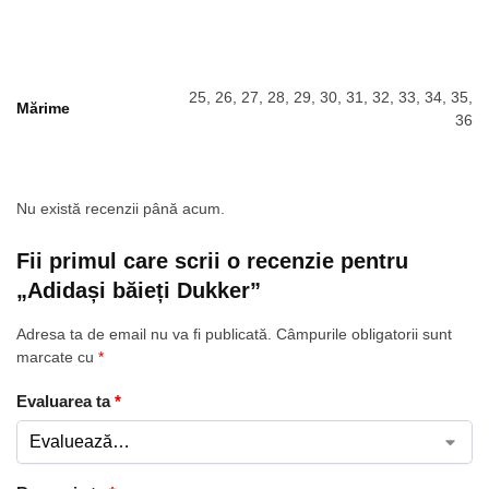
25, 26, 27, 28, 29, 30, 31, 32, 33, 34, 35,
Mărime
36
Nu există recenzii până acum.
Fii primul care scrii o recenzie pentru
„Adidași băieți Dukker”
Adresa ta de email nu va fi publicată.
Câmpurile obligatorii sunt
marcate cu
*
Evaluarea ta
*