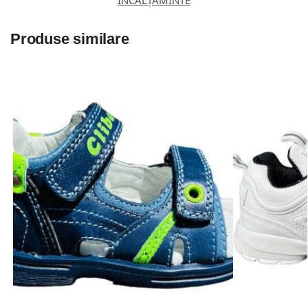
Produse similare