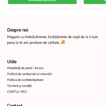
Despre noi
Magazin cu îmbrăcăminte, încălțăminte de copii de la 0 luni
pana la 16 ani, produse de calitate.
Utile
Modalități de plată / livrare
Politică de rambursări și returnări
Politica de confidențialitate
Termeni și condiții
CONTUL MEU
Contact