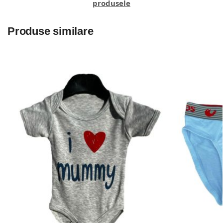
produsele
Produse similare