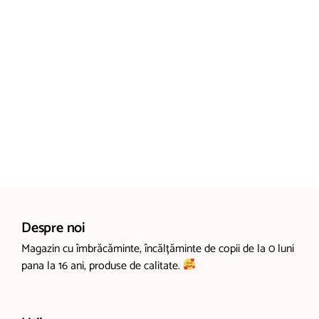
Despre noi
Magazin cu îmbrăcăminte, încălțăminte de copii de la 0 luni
pana la 16 ani, produse de calitate.