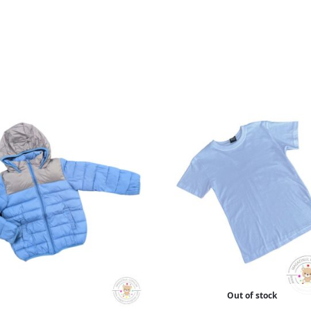
Out of stock