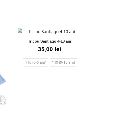
Tricou Santiago 4-10 ani
35,00
lei
116 (5-6 ani)
140 (9-10 ani)