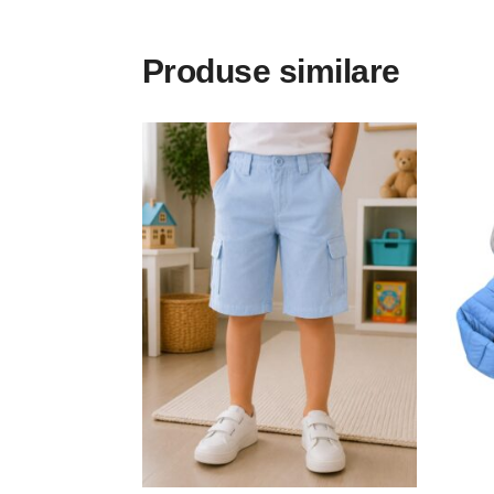
Produse similare