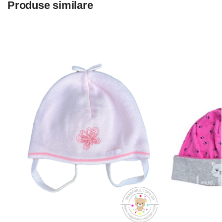
Produse similare