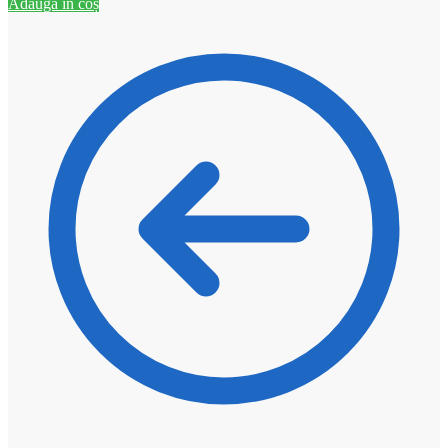
Adaugă în coș