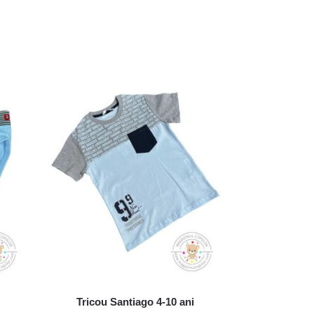
Tricou Santiago 4-10 ani