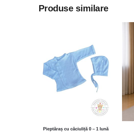
Produse similare
Pieptăraș cu căciuliță 0 – 1 lună