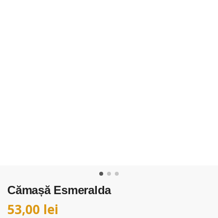
Cămașă Esmeralda
53,00
lei