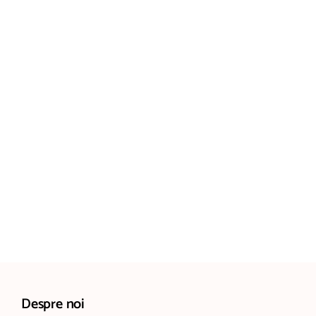
Despre noi