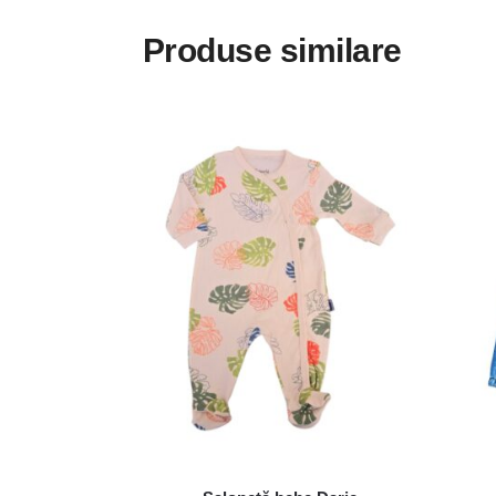
Produse similare