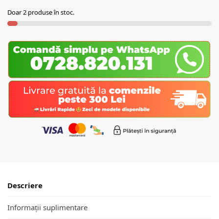
Doar 2 produse în stoc.
Descriere
Informații suplimentare