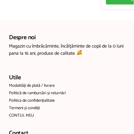
Despre noi
Magazin cu îmbrăcăminte, încălțăminte de copii de la 0 luni
pana la 16 ani, produse de calitate.
Utile
Modalități de plată / livrare
Politică de rambursări și returnări
Politica de confidențialitate
Termeni și condiții
CONTUL MEU
Contact