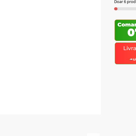
Doar 6 produ