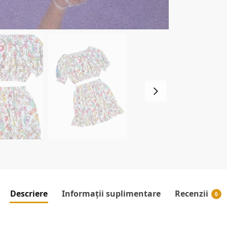
Descriere
Informații suplimentare
Recenzii
0