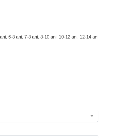
 ani, 6-8 ani, 7-8 ani, 8-10 ani, 10-12 ani, 12-14 ani