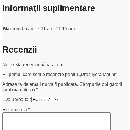
Informații suplimentare
Mărime
3-6 ani, 7-11 ani, 11-15 ani
Recenzii
Nu există recenzii până acum.
Fii primul care scrii o recenzie pentru „Dres lycra Malini”
Adresa ta de email nu va fi publicată.
Câmpurile obligatorii
sunt marcate cu
*
Evaluarea ta
*
Recenzia ta
*