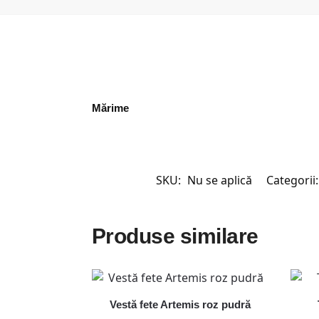
Mărime
SKU:
Nu se aplică
Categorii
Produse similare
Vestă fete Artemis roz pudră