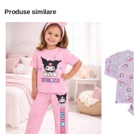
Produse similare