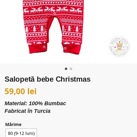
Salopetă bebe Christmas
59,00
lei
Material: 100% Bumbac
Fabricat în Turcia
Mărime
80 (9-12 luni)