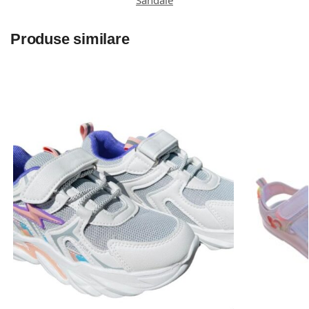
Produse similare