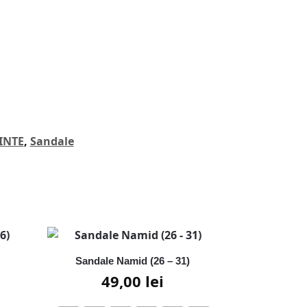
INTE
,
Sandale
Sandale Namid (26 – 31)
49,00
lei