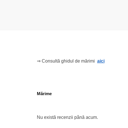
⇒ Consultă ghidul de mărimi
aici
Mărime
Nu există recenzii până acum.