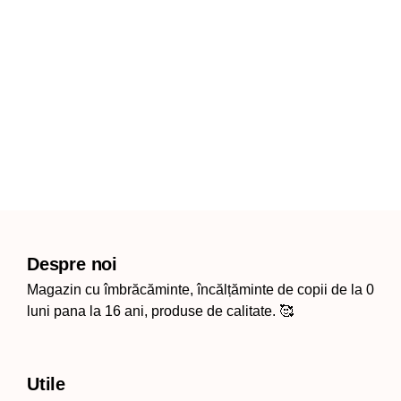
Despre noi
Magazin cu îmbrăcăminte, încălțăminte de copii de la 0
luni pana la 16 ani, produse de calitate. 🥰
Utile