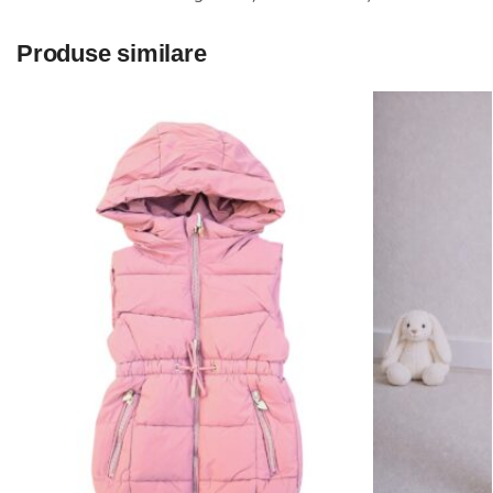
Produse similare