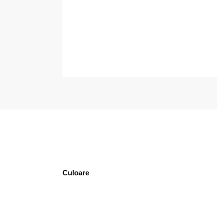
Culoare