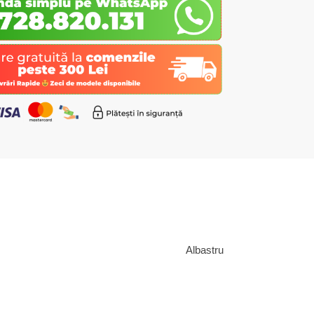
Albastru