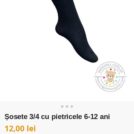
Șosete 3/4 cu pietricele 6-12 ani
12,00
lei