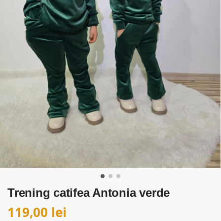
Trening catifea Antonia verde
119,00
lei