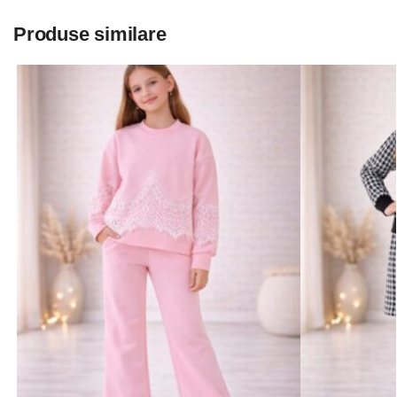
Produse similare