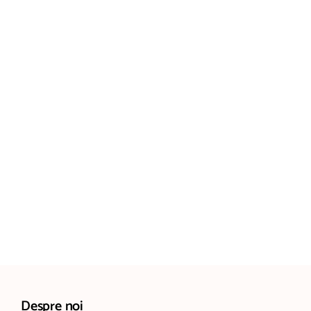
Despre noi