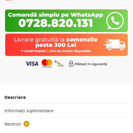
Descriere
Informații suplimentare
Recenzii
0