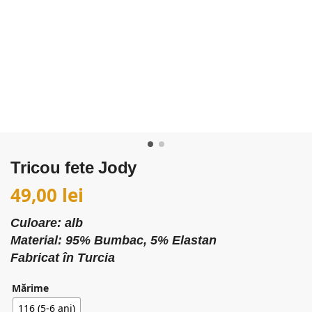
Tricou fete Jody
49,00
lei
Culoare: alb
Material: 95% Bumbac, 5% Elastan
Fabricat în Turcia
Mărime
116 (5-6 ani)